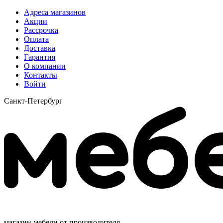
Адреса магазинов
Акции
Рассрочка
Оплата
Доставка
Гарантия
О компании
Контакты
Войти
Санкт-Петербург
магазин мебели от производителя