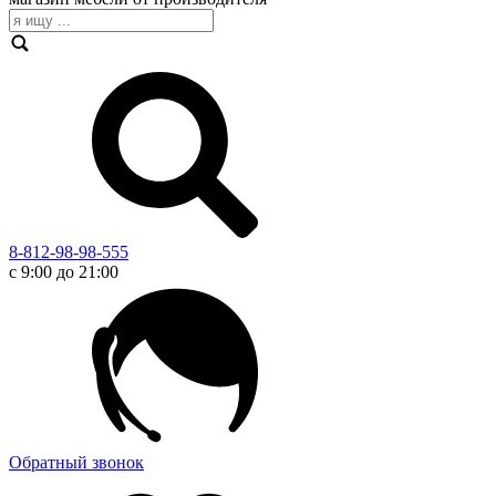
8-812-98-98-555
с 9:00 до 21:00
Обратный звонок