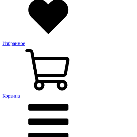
Избранное
Корзина