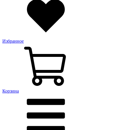
Избранное
Корзина