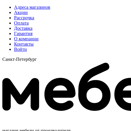
Адреса магазинов
Акции
Рассрочка
Оплата
Доставка
Гарантия
О компании
Контакты
Войти
Санкт-Петербург
магазин мебели от производителя