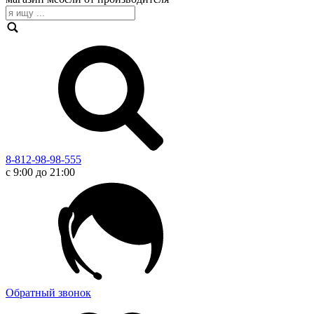
8-812-98-98-555
с 9:00 до 21:00
Обратный звонок