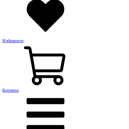
Избранное
Корзина