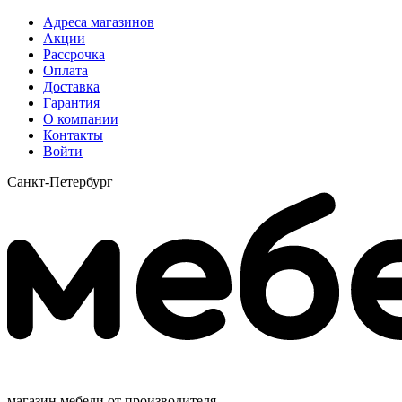
Адреса магазинов
Акции
Рассрочка
Оплата
Доставка
Гарантия
О компании
Контакты
Войти
Санкт-Петербург
магазин мебели от производителя