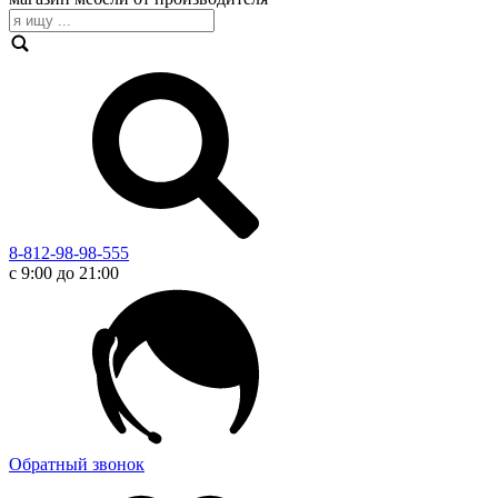
8-812-98-98-555
с 9:00 до 21:00
Обратный звонок