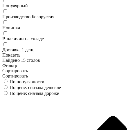
Популярный
Производство Белоруссия
Новинка
В наличии на складе
Доставка 1 день
Показать
Найдено 15 столов
Фильтр
Сортировать
Сортировать
По популярности
По цене: сначала дешевле
По цене: сначала дороже