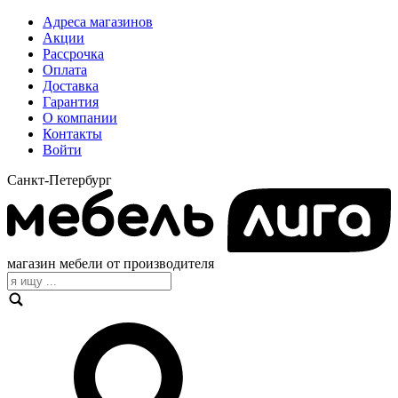
Адреса магазинов
Акции
Рассрочка
Оплата
Доставка
Гарантия
О компании
Контакты
Войти
Санкт-Петербург
магазин мебели от производителя