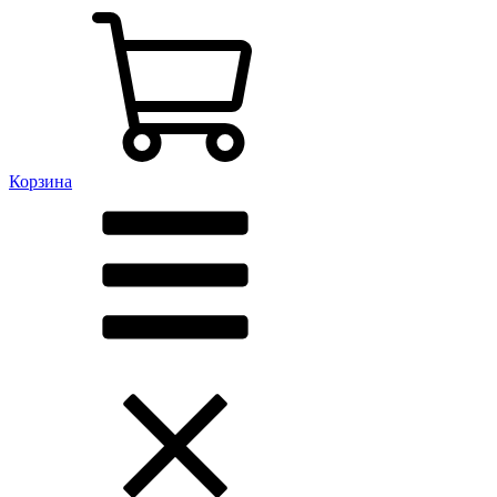
Корзина