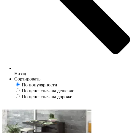
Назад
Сортировать
По популярности
По цене: сначала дешевле
По цене: сначала дороже