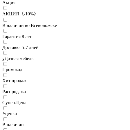
Акция
АКЦИЯ《-10%》
В наличии во Всеволожске
Гарантия 8 лет
Доставка 5-7 дней
уДачная мебель
Промокод
Хит продаж
Распродажа
Супер-Цена
Уценка
В наличии