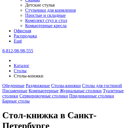
Детские стулья
Стульчики для кормления
Простые и складные
Комплект стул и стол
Комьютерные кресла
Офисная
Распродажа
Eщё
8-812-98-98-555
Каталог
Столы
Столы-книжки
Обеденные
Раздвижные
Столы-книжки
Столы для гостиной
Письменные
Компьютерные
Журнальные столики
Туалетные
столики
Сервировочные столики
Придиванные столики
Барные столы
Стол-книжка в Санкт-
Петербурге