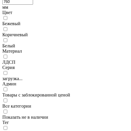
мм
Цвет
Бежевый
Коричневый
Белый
Материал
ЛДСП
Серия
загрузка...
Админ
Товары с заблокированной ценой
Все категории
Показать не в наличии
Тег