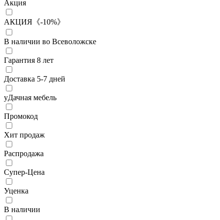
Акция
АКЦИЯ《-10%》
В наличии во Всеволожске
Гарантия 8 лет
Доставка 5-7 дней
уДачная мебель
Промокод
Хит продаж
Распродажа
Супер-Цена
Уценка
В наличии