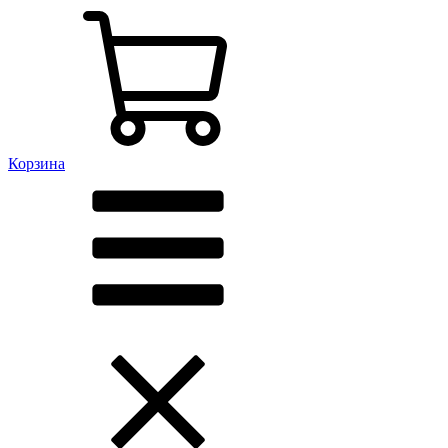
Корзина