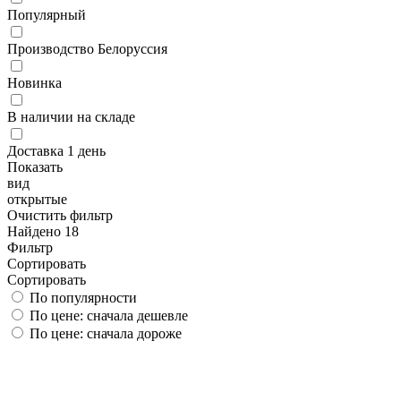
Популярный
Производство Белоруссия
Новинка
В наличии на складе
Доставка 1 день
Показать
вид
открытые
Очистить фильтр
Найдено 18
Фильтр
Сортировать
Сортировать
По популярности
По цене: сначала дешевле
По цене: сначала дороже