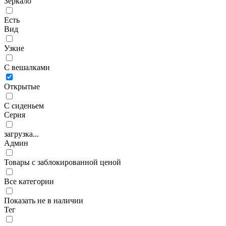
Зеркало
Есть
Вид
Узкие
С вешалками
Открытые
С сиденьем
Серия
загрузка...
Админ
Товары с заблокированной ценой
Все категории
Показать не в наличии
Тег