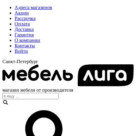
Адреса магазинов
Акции
Рассрочка
Оплата
Доставка
Гарантия
О компании
Контакты
Войти
Санкт-Петербург
магазин мебели от производителя