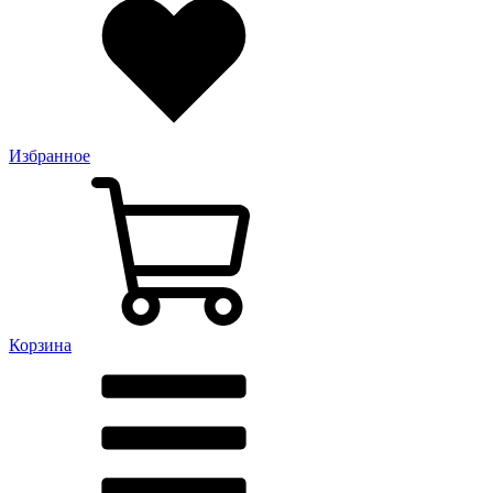
Избранное
Корзина