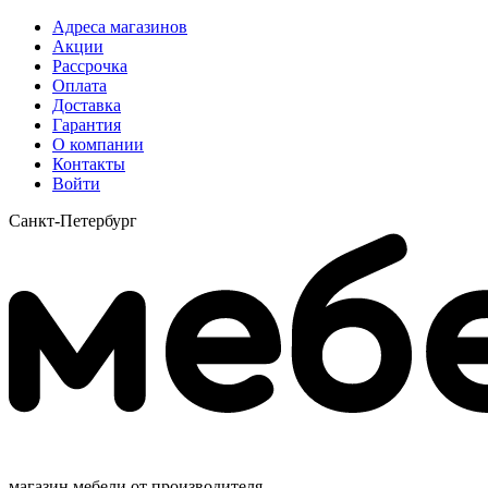
Адреса магазинов
Акции
Рассрочка
Оплата
Доставка
Гарантия
О компании
Контакты
Войти
Санкт-Петербург
магазин мебели от производителя