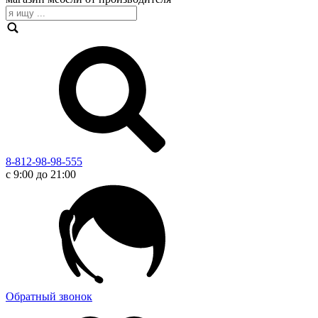
8-812-98-98-555
с 9:00 до 21:00
Обратный звонок