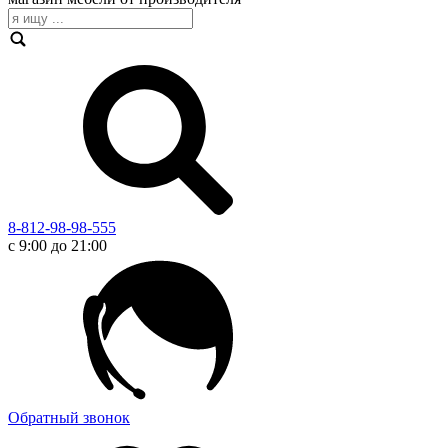
8-812-98-98-555
с 9:00 до 21:00
Обратный звонок