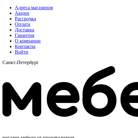
Адреса магазинов
Акции
Рассрочка
Оплата
Доставка
Гарантия
О компании
Контакты
Войти
Санкт-Петербург
магазин мебели от производителя