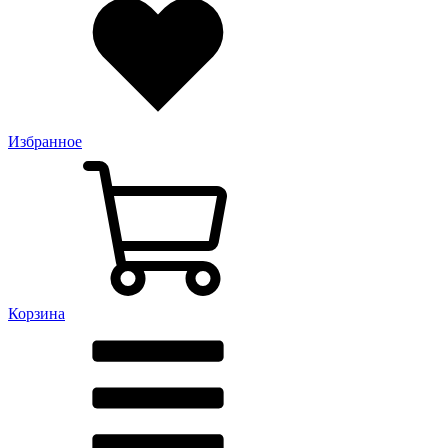
Избранное
Корзина