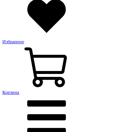
Избранное
Корзина