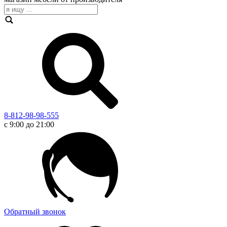
8-812-98-98-555
с 9:00 до 21:00
Обратный звонок