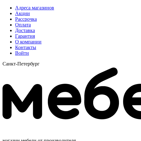
Адреса магазинов
Акции
Рассрочка
Оплата
Доставка
Гарантия
О компании
Контакты
Войти
Санкт-Петербург
магазин мебели от производителя