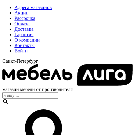
Адреса магазинов
Акции
Рассрочка
Оплата
Доставка
Гарантия
О компании
Контакты
Войти
Санкт-Петербург
магазин мебели от производителя