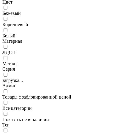
Цвет
Бежевый
Коричневый
Белый
Материал
ЛДСП
Металл
Серия
загрузка...
Админ
Товары с заблокированной ценой
Все категории
Показать не в наличии
Тег