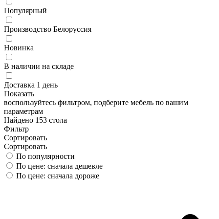
Популярный
Производство Белоруссия
Новинка
В наличии на складе
Доставка 1 день
Показать
воспользуйтесь фильтром, подберите мебель по вашим
параметрам
Найдено 153 стола
Фильтр
Сортировать
Сортировать
По популярности
По цене: сначала дешевле
По цене: сначала дороже