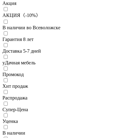
Акция
АКЦИЯ《-10%》
В наличии во Всеволожске
Гарантия 8 лет
Доставка 5-7 дней
уДачная мебель
Промокод
Хит продаж
Распродажа
Супер-Цена
Уценка
В наличии