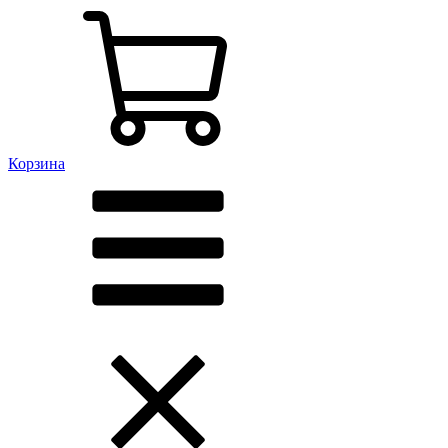
Корзина