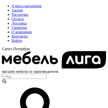
Адреса магазинов
Акции
Рассрочка
Оплата
Доставка
Гарантия
О компании
Контакты
Войти
Санкт-Петербург
магазин мебели от производителя