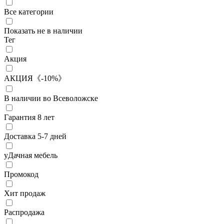
Все категории
Показать не в наличии
Тег
Акция
АКЦИЯ《-10%》
В наличии во Всеволожске
Гарантия 8 лет
Доставка 5-7 дней
уДачная мебель
Промокод
Хит продаж
Распродажа