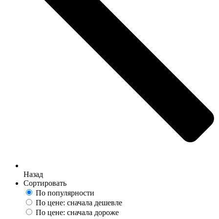
Назад
Сортировать
По популярности
По цене: сначала дешевле
По цене: сначала дороже