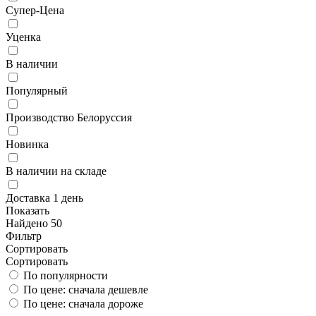
Супер-Цена
Уценка
В наличии
Популярный
Производство Белоруссия
Новинка
В наличии на складе
Доставка 1 день
Показать
Найдено 50
Фильтр
Сортировать
Сортировать
По популярности
По цене: сначала дешевле
По цене: сначала дороже