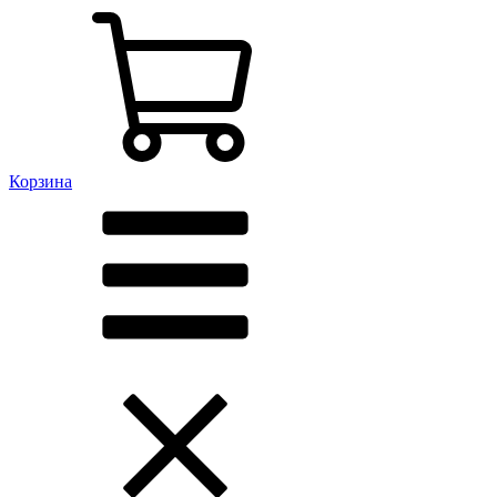
Корзина