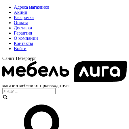
Адреса магазинов
Акции
Рассрочка
Оплата
Доставка
Гарантия
О компании
Контакты
Войти
Санкт-Петербург
магазин мебели от производителя