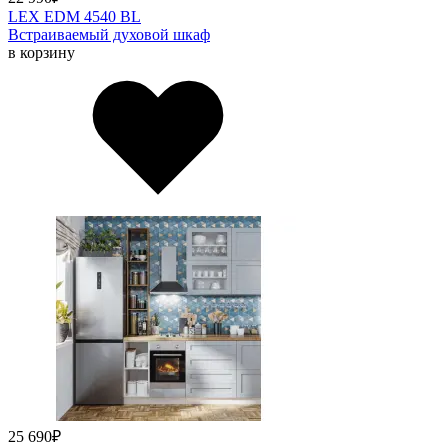
LEX EDM 4540 BL
Встраиваемый духовой шкаф
в корзину
25 690
₽