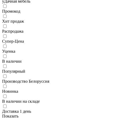
уДачная мебель
Промокод
Хит продаж
Распродажа
Супер-Цена
Уценка
В наличии
Популярный
Производство Белоруссия
Новинка
В наличии на складе
Доставка 1 день
Показать