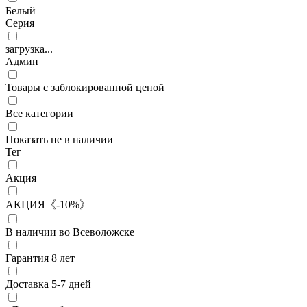
Белый
Серия
загрузка...
Админ
Товары с заблокированной ценой
Все категории
Показать не в наличии
Тег
Акция
АКЦИЯ《-10%》
В наличии во Всеволожске
Гарантия 8 лет
Доставка 5-7 дней