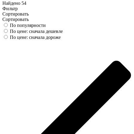
Найдено 54
Фильтр
Сортировать
Сортировать
По популярности
По цене: сначала дешевле
По цене: сначала дороже