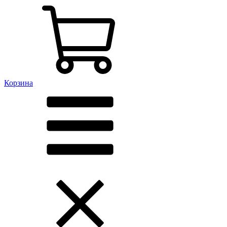
Корзина