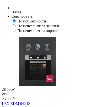
Назад
Сортировать
По популярности
По цене: сначала дешевле
По цене: сначала дороже
28 590
₽
-9%
25 990
₽
LEX EDM 042 IX