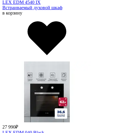
LEX EDM 4540 IX
Встраиваемый духовой шкаф
в корзину
27 990
₽
LEX EDM 040 Black