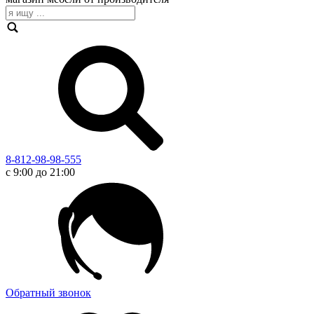
8-812-98-98-555
с 9:00 до 21:00
Обратный звонок