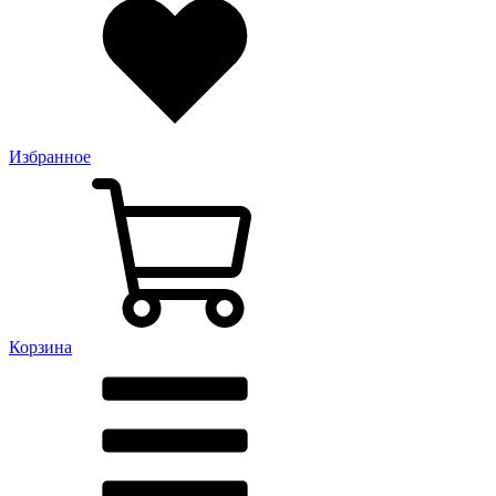
Избранное
Корзина