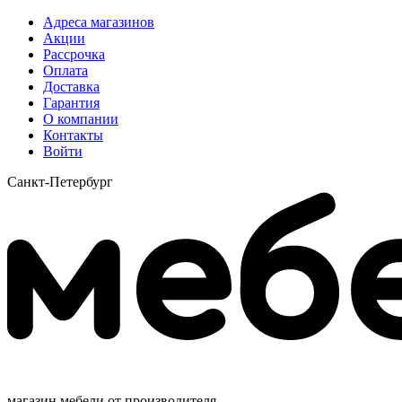
Адреса магазинов
Акции
Рассрочка
Оплата
Доставка
Гарантия
О компании
Контакты
Войти
Санкт-Петербург
магазин мебели от производителя