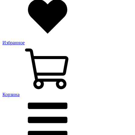
Избранное
Корзина