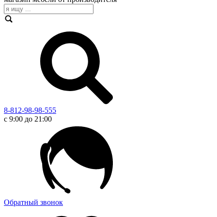
8-812-98-98-555
с 9:00 до 21:00
Обратный звонок