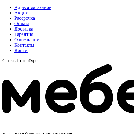
Адреса магазинов
Акции
Рассрочка
Оплата
Доставка
Гарантия
О компании
Контакты
Войти
Санкт-Петербург
магазин мебели от производителя