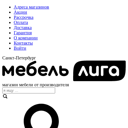
Адреса магазинов
Акции
Рассрочка
Оплата
Доставка
Гарантия
О компании
Контакты
Войти
Санкт-Петербург
магазин мебели от производителя