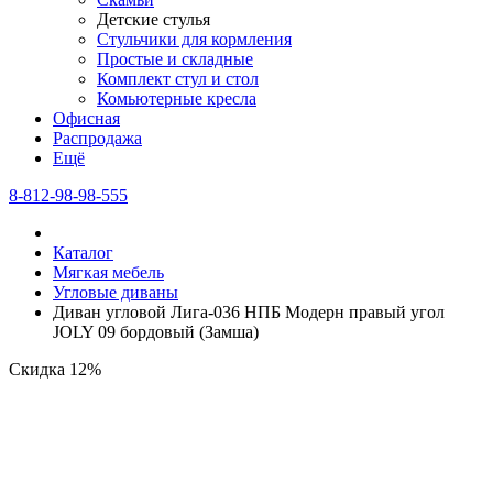
Детские стулья
Стульчики для кормления
Простые и складные
Комплект стул и стол
Комьютерные кресла
Офисная
Распродажа
Eщё
8-812-98-98-555
Каталог
Мягкая мебель
Угловые диваны
Диван угловой Лига-036 НПБ Модерн правый угол
JOLY 09 бордовый (Замша)
Скидка 12%