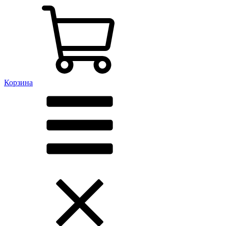
Корзина