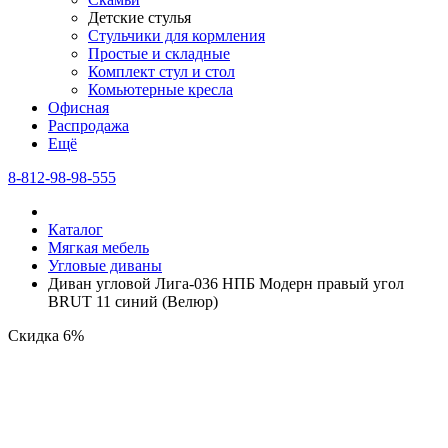
Детские стулья
Стульчики для кормления
Простые и складные
Комплект стул и стол
Комьютерные кресла
Офисная
Распродажа
Eщё
8-812-98-98-555
Каталог
Мягкая мебель
Угловые диваны
Диван угловой Лига-036 НПБ Модерн правый угол
BRUT 11 синий (Велюр)
Скидка 6%