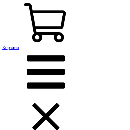
Корзина