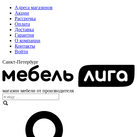
Адреса магазинов
Акции
Рассрочка
Оплата
Доставка
Гарантия
О компании
Контакты
Войти
Санкт-Петербург
магазин мебели от производителя