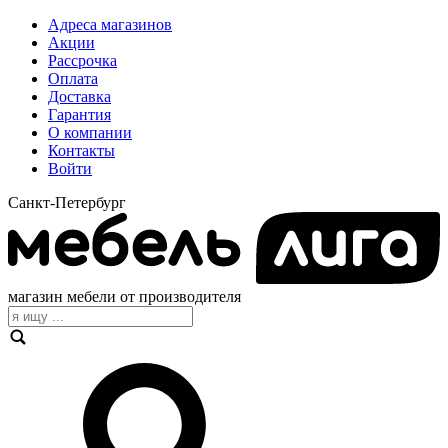
Адреса магазинов
Акции
Рассрочка
Оплата
Доставка
Гарантия
О компании
Контакты
Войти
Санкт-Петербург
магазин мебели от производителя