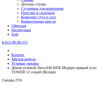
Детские стулья
Стульчики для кормления
Простые и складные
Комплект стул и стол
Комьютерные кресла
Офисная
Распродажа
Eщё
8-812-98-98-555
Каталог
Мягкая мебель
Угловые диваны
Диван угловой Лига-036 НПБ Модерн правый угол
TOWER 13 синий (Велюр)
Скидка 25%