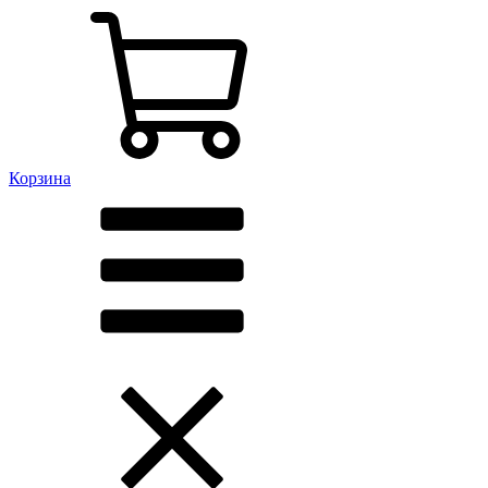
Корзина