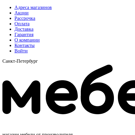
Адреса магазинов
Акции
Рассрочка
Оплата
Доставка
Гарантия
О компании
Контакты
Войти
Санкт-Петербург
магазин мебели от производителя