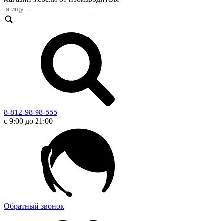
8-812-98-98-555
с 9:00 до 21:00
Обратный звонок