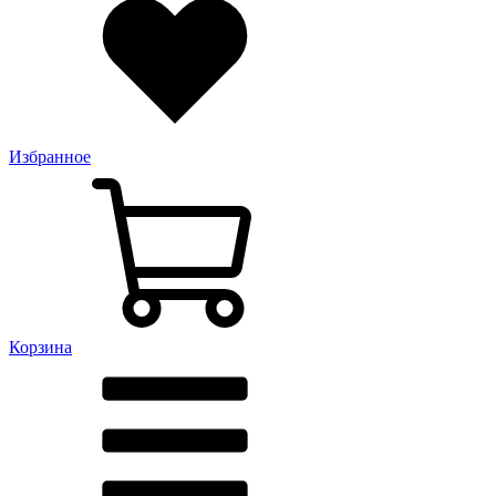
Избранное
Корзина