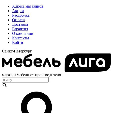
Адреса магазинов
Акции
Рассрочка
Оплата
Доставка
Гарантия
О компании
Контакты
Войти
Санкт-Петербург
магазин мебели от производителя