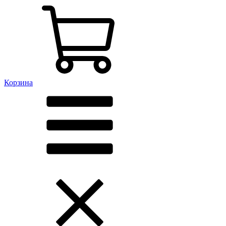
Корзина