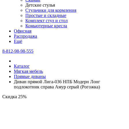
Детские стулья
Стульчики для кормления
Простые и складные
Комплект стул и стол
Комьютерные кресла
Офисная
Распродажа
Eщё
8-812-98-98-555
Каталог
Мягкая мебель
Прямые диваны
Диван прямой Лига-036 НПБ Модерн Лонг
подлокотник справа Амур серый (Рогожка)
Скидка 25%