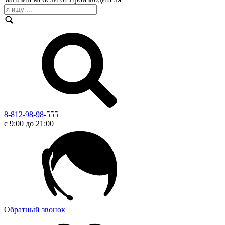
8-812-98-98-555
с 9:00 до 21:00
Обратный звонок