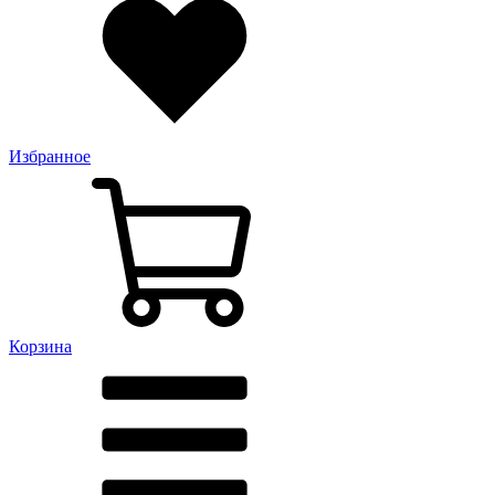
Избранное
Корзина