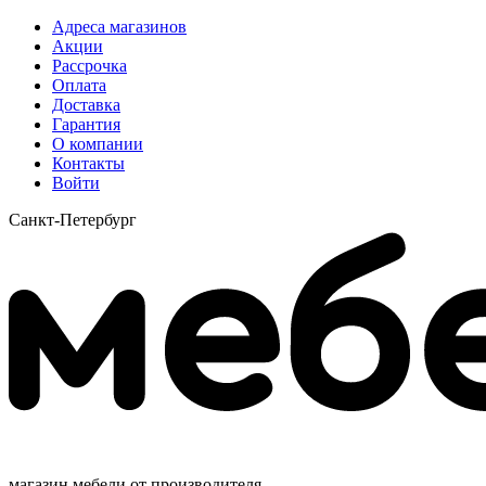
Адреса магазинов
Акции
Рассрочка
Оплата
Доставка
Гарантия
О компании
Контакты
Войти
Санкт-Петербург
магазин мебели от производителя