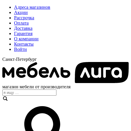
Адреса магазинов
Акции
Рассрочка
Оплата
Доставка
Гарантия
О компании
Контакты
Войти
Санкт-Петербург
магазин мебели от производителя