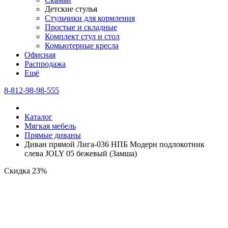
Детские стулья
Стульчики для кормления
Простые и складные
Комплект стул и стол
Комьютерные кресла
Офисная
Распродажа
Eщё
8-812-98-98-555
Каталог
Мягкая мебель
Прямые диваны
Диван прямой Лига-036 НПБ Модерн подлокотник
слева JOLY 05 бежевый (Замша)
Скидка 23%