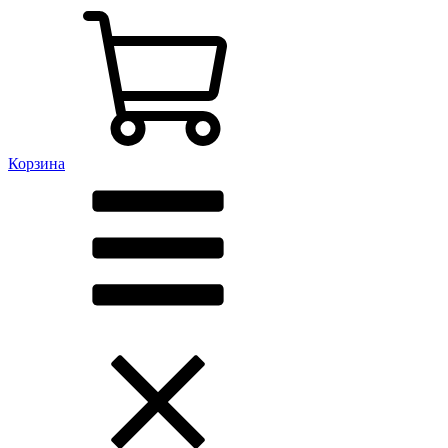
Корзина