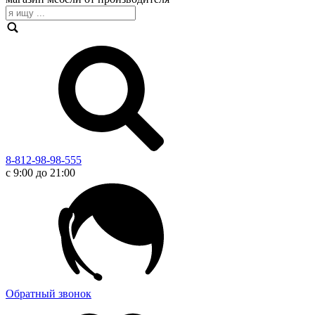
8-812-98-98-555
с 9:00 до 21:00
Обратный звонок