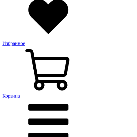
Избранное
Корзина