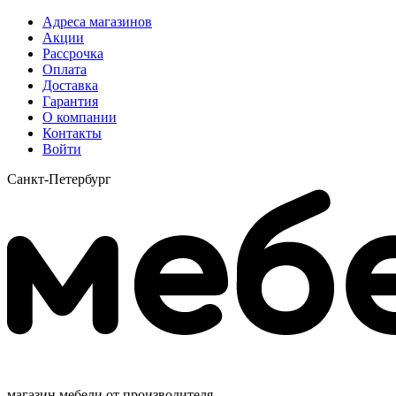
Адреса магазинов
Акции
Рассрочка
Оплата
Доставка
Гарантия
О компании
Контакты
Войти
Санкт-Петербург
магазин мебели от производителя