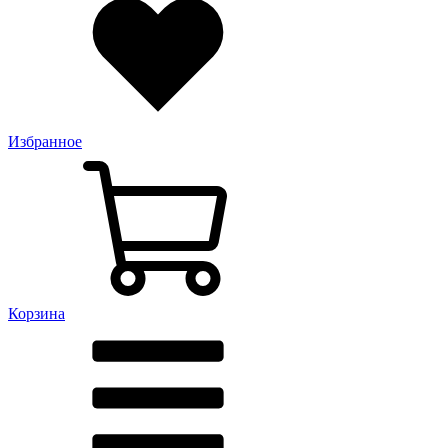
Избранное
Корзина