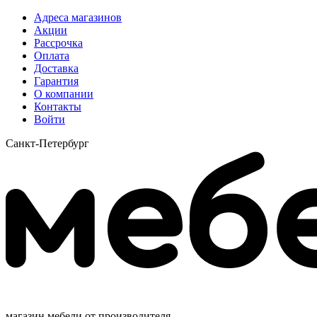
Адреса магазинов
Акции
Рассрочка
Оплата
Доставка
Гарантия
О компании
Контакты
Войти
Санкт-Петербург
магазин мебели от производителя