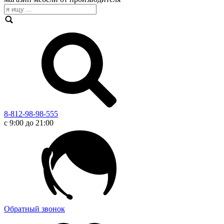
8-812-98-98-555
с 9:00 до 21:00
Обратный звонок