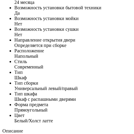
24 месяца
Возможность установки бытовой техники
Да
Возможность установки мойки
Нет
Возможность установки сушки
Нет
Направление открытия двери
Определяется при сборке
Расположение
Напольный
Стиль
Современный
Тип
Шкаф
Тип сборки
Универсальный левый/правый
Тип шкафа
Шкаф с распашными дверями
Форма предмета
Прямоугольный
Цвет
Белый/Холст латте
Описание