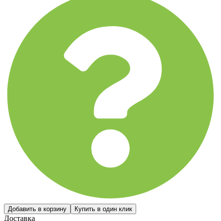
Доставка