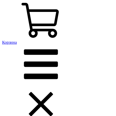
Корзина