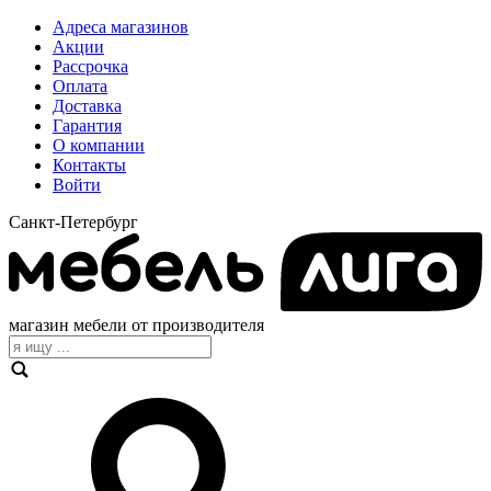
Адреса магазинов
Акции
Рассрочка
Оплата
Доставка
Гарантия
О компании
Контакты
Войти
Санкт-Петербург
магазин мебели от производителя