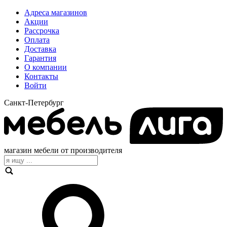
Адреса магазинов
Акции
Рассрочка
Оплата
Доставка
Гарантия
О компании
Контакты
Войти
Санкт-Петербург
магазин мебели от производителя