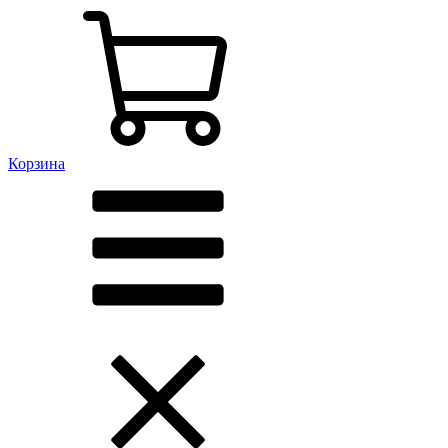
Корзина