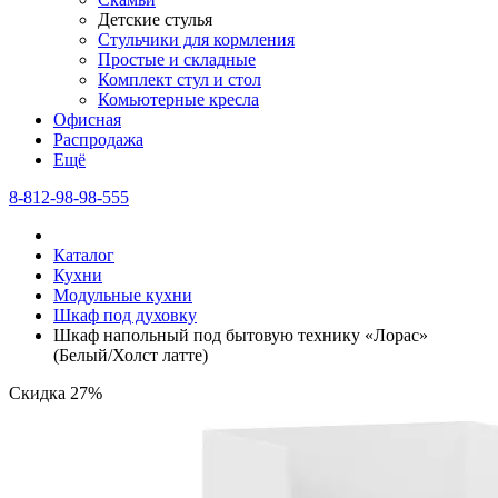
Детские стулья
Стульчики для кормления
Простые и складные
Комплект стул и стол
Комьютерные кресла
Офисная
Распродажа
Eщё
8-812-98-98-555
Каталог
Кухни
Модульные кухни
Шкаф под духовку
Шкаф напольный под бытовую технику «Лорас»
(Белый/Холст латте)
Скидка 27%