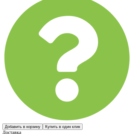
Доставка