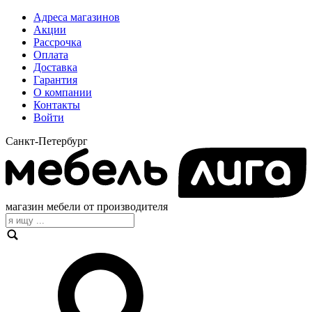
Адреса магазинов
Акции
Рассрочка
Оплата
Доставка
Гарантия
О компании
Контакты
Войти
Санкт-Петербург
магазин мебели от производителя