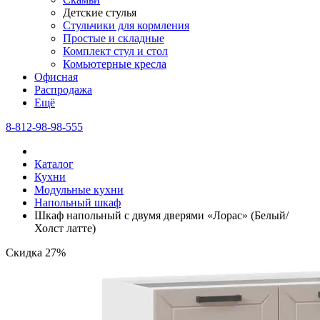
Детские стулья
Стульчики для кормления
Простые и складные
Комплект стул и стол
Комьютерные кресла
Офисная
Распродажа
Eщё
8-812-98-98-555
Каталог
Кухни
Модульные кухни
Напольный шкаф
Шкаф напольный с двумя дверями «Лорас» (Белый/
Холст латте)
Скидка 27%