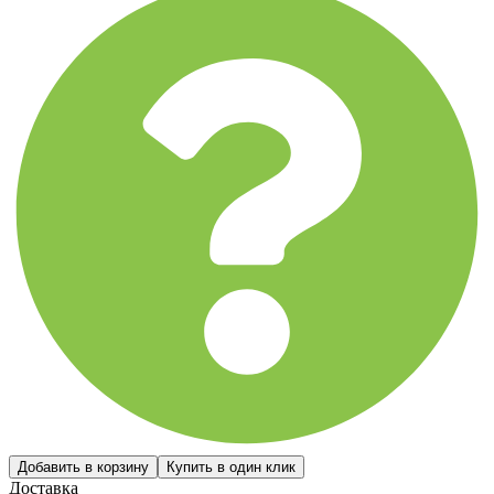
Доставка