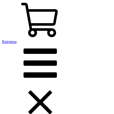
Корзина