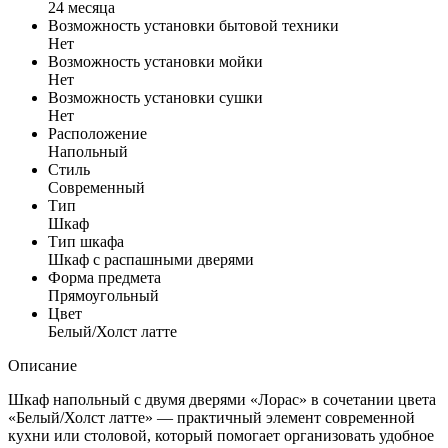
24 месяца
Возможность установки бытовой техники
Нет
Возможность установки мойки
Нет
Возможность установки сушки
Нет
Расположение
Напольный
Стиль
Современный
Тип
Шкаф
Тип шкафа
Шкаф с распашными дверями
Форма предмета
Прямоугольный
Цвет
Белый/Холст латте
Описание
Шкаф напольный с двумя дверями «Лорас» в сочетании цвета
«Белый/Холст латте» — практичный элемент современной
кухни или столовой, который помогает организовать удобное