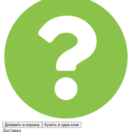
Доставка