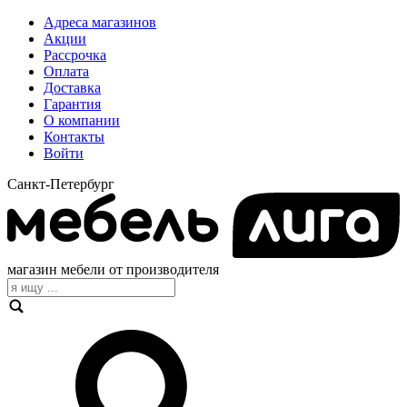
Адреса магазинов
Акции
Рассрочка
Оплата
Доставка
Гарантия
О компании
Контакты
Войти
Санкт-Петербург
магазин мебели от производителя