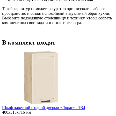
Такой гарнитур поможет аккуратно организовать рабочее
пространство и создать спокойный визуальный образ кухни.
Выберите подходящую столешницу и технику, чтобы собрать
комплект под свои задачи и стиль интерьера.
В комплект входят
Шкаф навесной c одной дверью «Лорас» - 1В4
400х318х716 мм