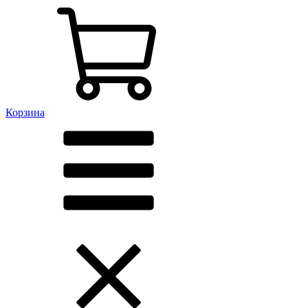
Корзина