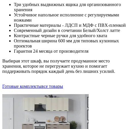
Три удобных выдвижных ящика для организованного
хранения
Устойчивое напольное исполнение с регулируемыми
ножками
Практичные материалы - ЛДСП и МДФ с ПВХ-пленкой
Современный дизайн в сочетании Белый/Холст латте
Контрастные черные ручки для удобного хвата
Оптимальная ширина 600 мм для типовых кухонных
проектов
Гарантия 24 месяца от производителя
Выбирая этот шкаф, вы получаете продуманное место
хранения, которое не перегружает кухню и помогает
поддерживать порядок каждый день без лишних усилий.
Готовые комплекты
все товары