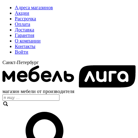
Адреса магазинов
Акции
Рассрочка
Оплата
Доставка
Гарантия
О компании
Контакты
Войти
Санкт-Петербург
магазин мебели от производителя