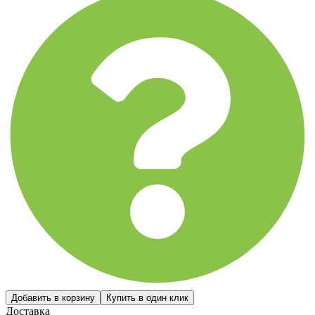
Доставка