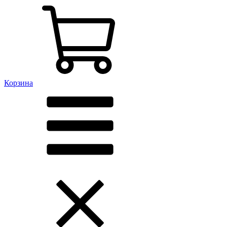
Корзина