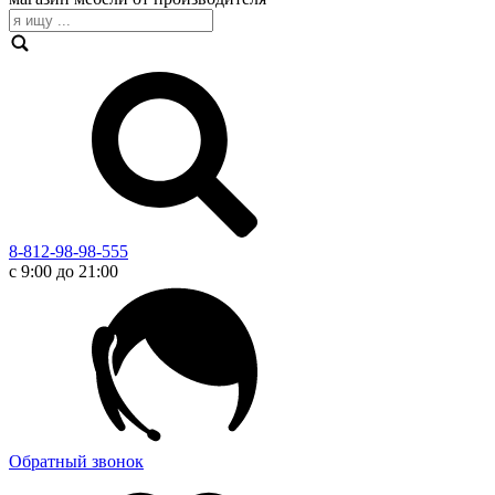
8-812-98-98-555
с 9:00 до 21:00
Обратный звонок