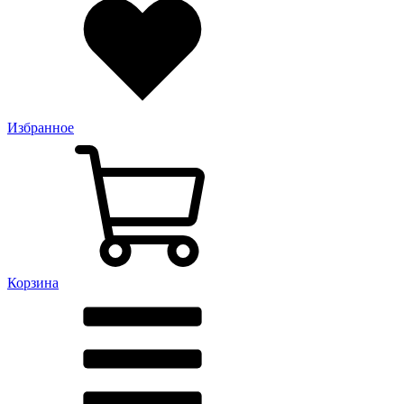
Избранное
Корзина