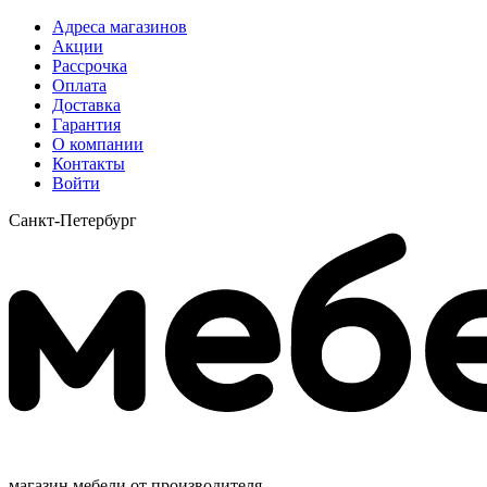
Адреса магазинов
Акции
Рассрочка
Оплата
Доставка
Гарантия
О компании
Контакты
Войти
Санкт-Петербург
магазин мебели от производителя