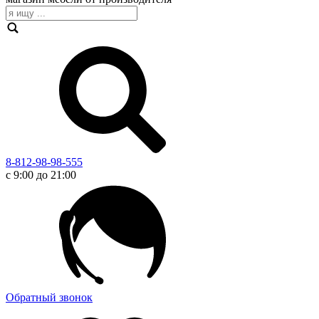
8-812-98-98-555
с 9:00 до 21:00
Обратный звонок