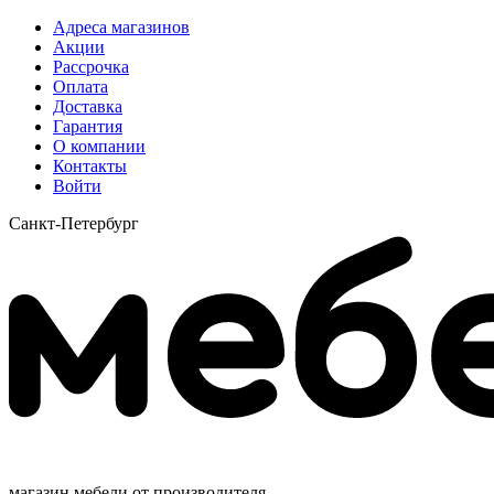
Адреса магазинов
Акции
Рассрочка
Оплата
Доставка
Гарантия
О компании
Контакты
Войти
Санкт-Петербург
магазин мебели от производителя