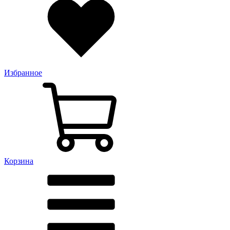
Избранное
Корзина