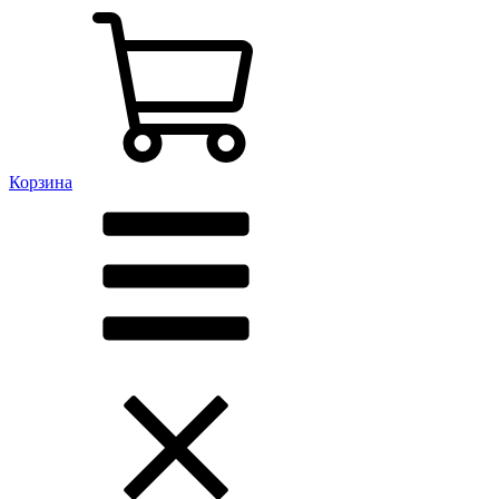
Корзина