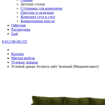
Детские стулья
Стульчики для кормления
Простые и складные
Комплект стул и стол
Комьютерные кресла
Офисная
Распродажа
Eщё
8-812-98-98-555
Каталог
Мягкая мебель
Угловые диваны
Угловой диван Атланта лайт Зеленый (Микровельвет)