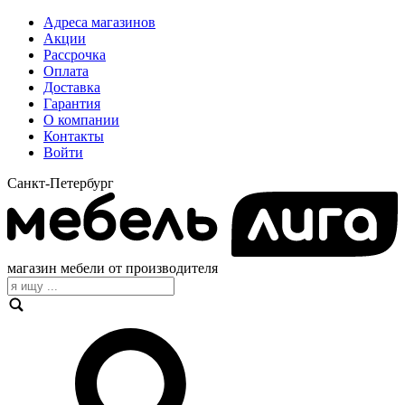
Адреса магазинов
Акции
Рассрочка
Оплата
Доставка
Гарантия
О компании
Контакты
Войти
Санкт-Петербург
магазин мебели от производителя