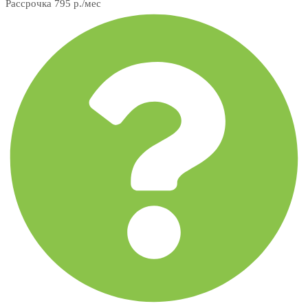
Рассрочка 795 р./мес