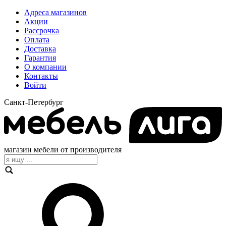
Адреса магазинов
Акции
Рассрочка
Оплата
Доставка
Гарантия
О компании
Контакты
Войти
Санкт-Петербург
магазин мебели от производителя