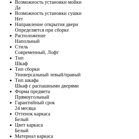
Возможность установки мойки
Да
Возможность установки сушки
Нет
Направление открытия двери
Определяется при сборке
Расположение
Напольный
Стиль
Современный, Лофт
Тип
Шкаф
Тип сборки
Универсальный левый/правый
Тип шкафа
Шкаф с распашными дверями
Форма предмета
Прямоугольный
Гарантийный срок
24 месяца
Оттенок каркаса
Белый
Цвет каркаса
Белый
Материал каркаса