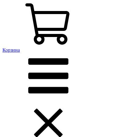
Корзина