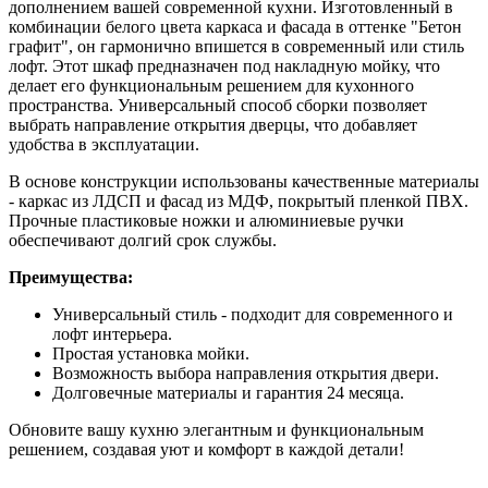
дополнением вашей современной кухни. Изготовленный в
комбинации белого цвета каркаса и фасада в оттенке "Бетон
графит", он гармонично впишется в современный или стиль
лофт. Этот шкаф предназначен под накладную мойку, что
делает его функциональным решением для кухонного
пространства. Универсальный способ сборки позволяет
выбрать направление открытия дверцы, что добавляет
удобства в эксплуатации.
В основе конструкции использованы качественные материалы
- каркас из ЛДСП и фасад из МДФ, покрытый пленкой ПВХ.
Прочные пластиковые ножки и алюминиевые ручки
обеспечивают долгий срок службы.
Преимущества:
Универсальный стиль - подходит для современного и
лофт интерьера.
Простая установка мойки.
Возможность выбора направления открытия двери.
Долговечные материалы и гарантия 24 месяца.
Обновите вашу кухню элегантным и функциональным
решением, создавая уют и комфорт в каждой детали!