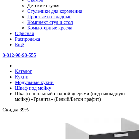
Детские стулья
Стульчики для кормления
Простые и складные
Комплект стул и стол
Комьютерные кресла
Офисная
Распродажа
Eщё
8-812-98-98-555
Каталог
Кухни
Модульные кухни
Шкаф под мойку
Шкаф напольный с одной дверями (под накладную
мойку) «Гранита» (Белый/Бетон графит)
Скидка 39%