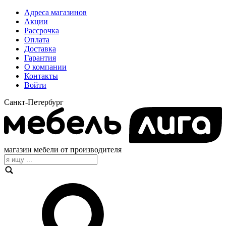
Адреса магазинов
Акции
Рассрочка
Оплата
Доставка
Гарантия
О компании
Контакты
Войти
Санкт-Петербург
магазин мебели от производителя