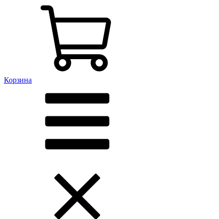
Корзина