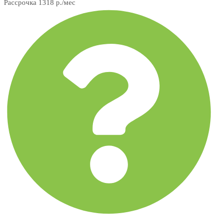
Рассрочка 1318 р./мес