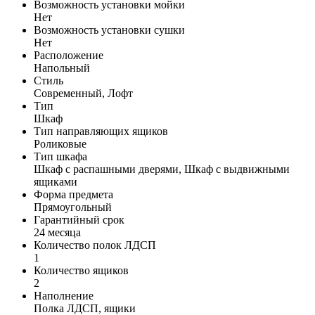
Возможность установки мойки
Нет
Возможность установки сушки
Нет
Расположение
Напольный
Стиль
Современный, Лофт
Тип
Шкаф
Тип направляющих ящиков
Роликовые
Тип шкафа
Шкаф с распашными дверями, Шкаф с выдвижными
ящиками
Форма предмета
Прямоугольный
Гарантийный срок
24 месяца
Количество полок ЛДСП
1
Количество ящиков
2
Наполнение
Полка ЛДСП, ящики