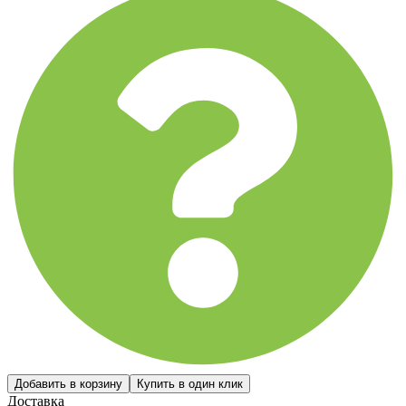
Доставка