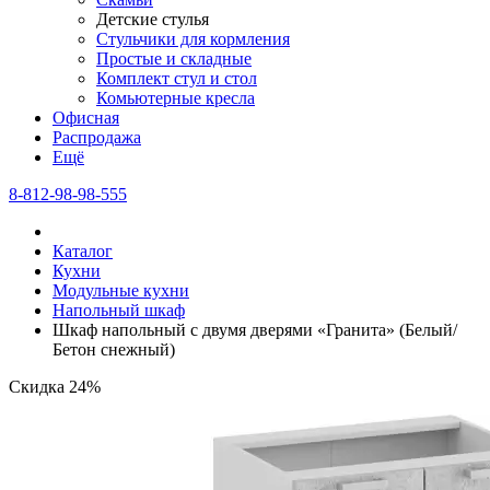
Детские стулья
Стульчики для кормления
Простые и складные
Комплект стул и стол
Комьютерные кресла
Офисная
Распродажа
Eщё
8-812-98-98-555
Каталог
Кухни
Модульные кухни
Напольный шкаф
Шкаф напольный с двумя дверями «Гранита» (Белый/
Бетон снежный)
Скидка 24%