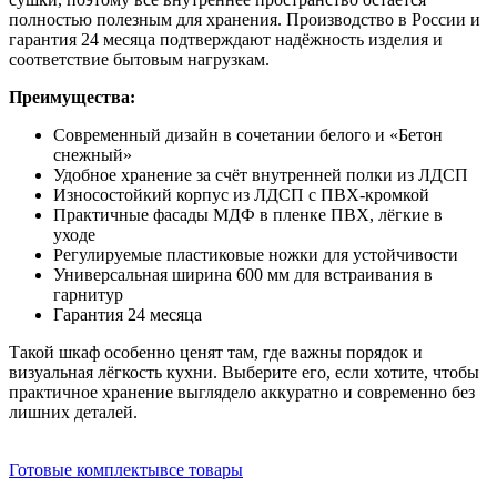
полностью полезным для хранения. Производство в России и
гарантия 24 месяца подтверждают надёжность изделия и
соответствие бытовым нагрузкам.
Преимущества:
Современный дизайн в сочетании белого и «Бетон
снежный»
Удобное хранение за счёт внутренней полки из ЛДСП
Износостойкий корпус из ЛДСП с ПВХ-кромкой
Практичные фасады МДФ в пленке ПВХ, лёгкие в
уходе
Регулируемые пластиковые ножки для устойчивости
Универсальная ширина 600 мм для встраивания в
гарнитур
Гарантия 24 месяца
Такой шкаф особенно ценят там, где важны порядок и
визуальная лёгкость кухни. Выберите его, если хотите, чтобы
практичное хранение выглядело аккуратно и современно без
лишних деталей.
Готовые комплекты
все товары