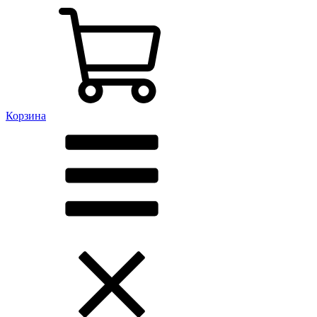
Корзина