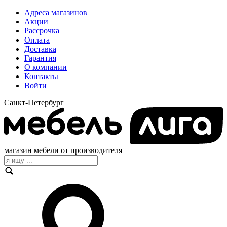
Адреса магазинов
Акции
Рассрочка
Оплата
Доставка
Гарантия
О компании
Контакты
Войти
Санкт-Петербург
магазин мебели от производителя