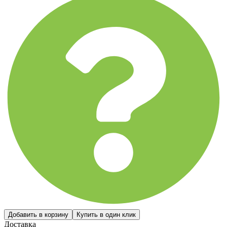
Доставка