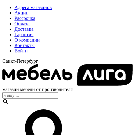
Адреса магазинов
Акции
Рассрочка
Оплата
Доставка
Гарантия
О компании
Контакты
Войти
Санкт-Петербург
магазин мебели от производителя