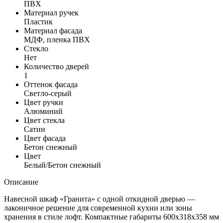
ПВХ
Материал ручек
Пластик
Материал фасада
МДФ, пленка ПВХ
Стекло
Нет
Количество дверей
1
Оттенок фасада
Светло-серый
Цвет ручки
Алюминий
Цвет стекла
Сатин
Цвет фасада
Бетон снежный
Цвет
Белый/Бетон снежный
Описание
Навесной шкаф «Гранита» с одной откидной дверью —
лаконичное решение для современной кухни или зоны
хранения в стиле лофт. Компактные габариты 600x318x358 мм