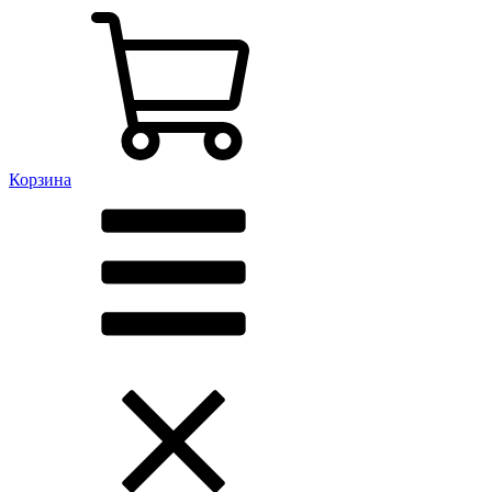
Корзина