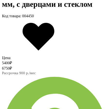
мм, с дверцами и стеклом
Код товара: 004450
Цена
5400
₽
6750
₽
Рассрочка 900 р./мес