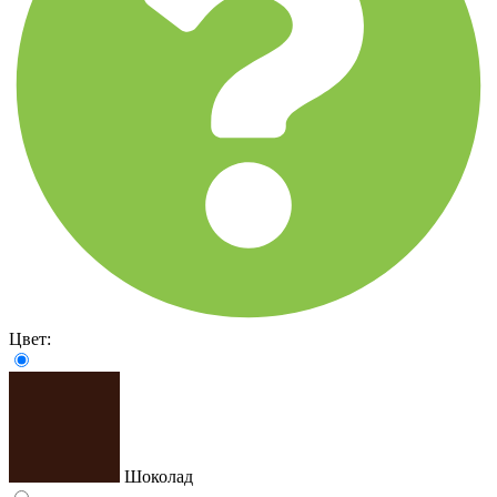
Цвет:
Шоколад