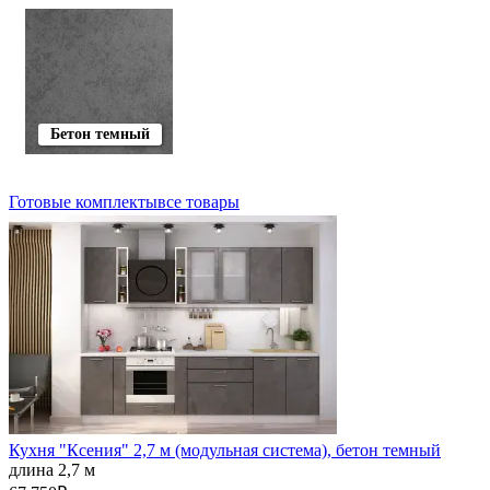
Бетон темный
Готовые комплекты
все товары
Кухня "Ксения" 2,7 м (модульная система), бетон темный
длина 2,7 м