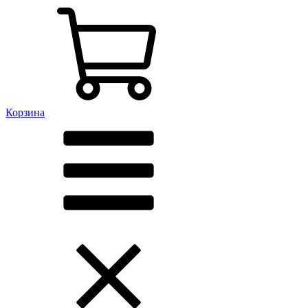
Корзина