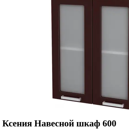
Ксения Навесной шкаф 600