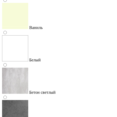
Ваниль
Белый
Бетон светлый