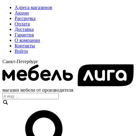
Адреса магазинов
Акции
Рассрочка
Оплата
Доставка
Гарантия
О компании
Контакты
Войти
Санкт-Петербург
магазин мебели от производителя