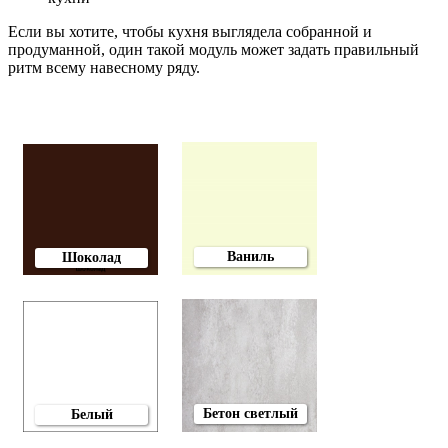
Если вы хотите, чтобы кухня выглядела собранной и
продуманной, один такой модуль может задать правильный
ритм всему навесному ряду.
Ваниль
Шоколад
Бетон светлый
Белый