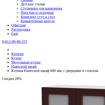
Детские стулья
Стульчики для кормления
Простые и складные
Комплект стул и стол
Комьютерные кресла
Офисная
Распродажа
Eщё
8-812-98-98-555
Каталог
Кухни
Модульные кухни
Навесной шкаф
Ксения Навесной шкаф 600 мм, с дверцами и стеклом
Скидка 20%