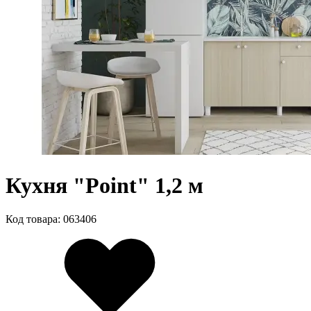
Кухня "Point" 1,2 м
Код товара: 063406