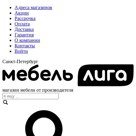
Адреса магазинов
Акции
Рассрочка
Оплата
Доставка
Гарантия
О компании
Контакты
Войти
Санкт-Петербург
магазин мебели от производителя