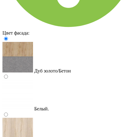
Цвет фасада:
Дуб золото/Бетон
Белый.