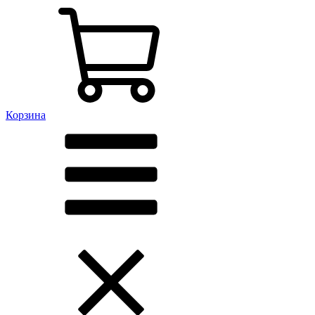
Корзина