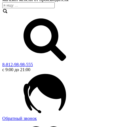
8-812-98-98-555
с 9:00 до 21:00
Обратный звонок