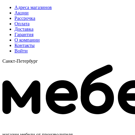
Адреса магазинов
Акции
Рассрочка
Оплата
Доставка
Гарантия
О компании
Контакты
Войти
Санкт-Петербург
магазин мебели от производителя