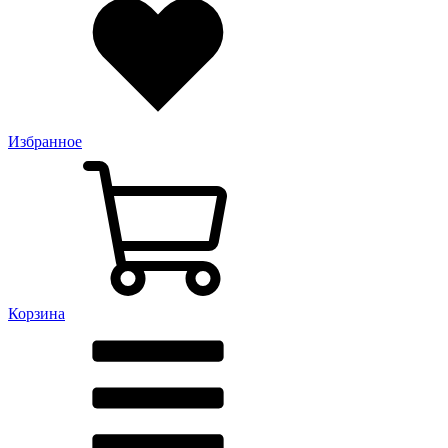
Избранное
Корзина