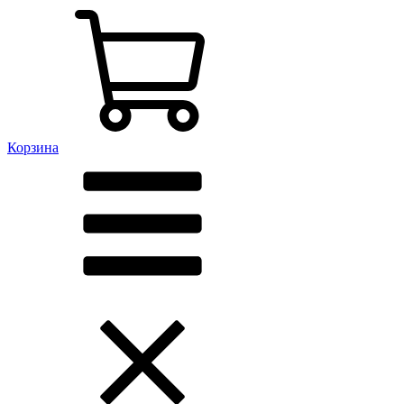
Корзина