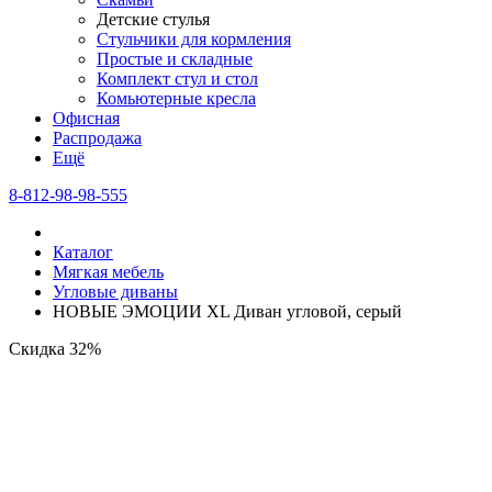
Детские стулья
Стульчики для кормления
Простые и складные
Комплект стул и стол
Комьютерные кресла
Офисная
Распродажа
Eщё
8-812-98-98-555
Каталог
Мягкая мебель
Угловые диваны
НОВЫЕ ЭМОЦИИ XL Диван угловой, серый
Скидка 32%