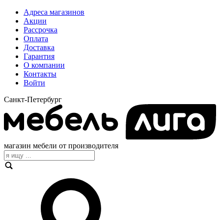
Адреса магазинов
Акции
Рассрочка
Оплата
Доставка
Гарантия
О компании
Контакты
Войти
Санкт-Петербург
магазин мебели от производителя