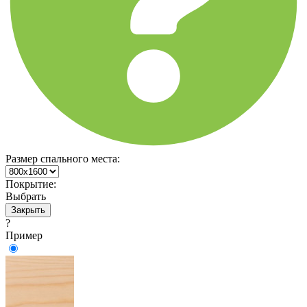
Размер спального места:
Покрытие:
Выбрать
Закрыть
?
Пример