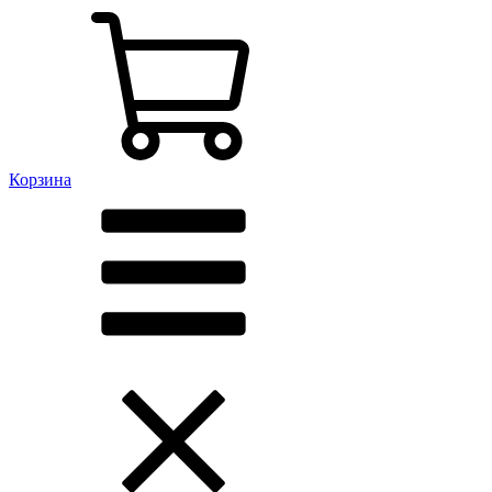
Корзина