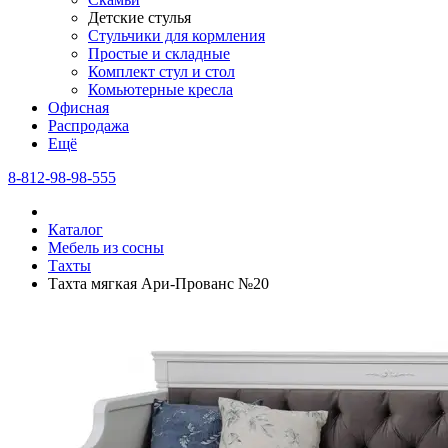
Детские стулья
Стульчики для кормления
Простые и складные
Комплект стул и стол
Комьютерные кресла
Офисная
Распродажа
Eщё
8-812-98-98-555
Каталог
Мебель из сосны
Тахты
Тахта мягкая Ари-Прованс №20