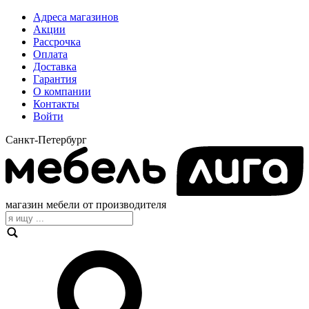
Адреса магазинов
Акции
Рассрочка
Оплата
Доставка
Гарантия
О компании
Контакты
Войти
Санкт-Петербург
магазин мебели от производителя