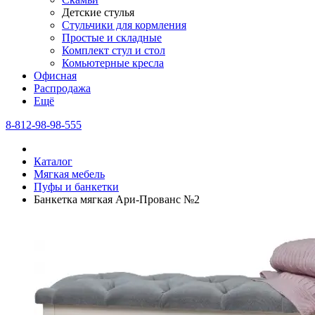
Детские стулья
Стульчики для кормления
Простые и складные
Комплект стул и стол
Комьютерные кресла
Офисная
Распродажа
Eщё
8-812-98-98-555
Каталог
Мягкая мебель
Пуфы и банкетки
Банкетка мягкая Ари-Прованс №2