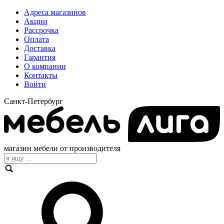
Адреса магазинов
Акции
Рассрочка
Оплата
Доставка
Гарантия
О компании
Контакты
Войти
Санкт-Петербург
магазин мебели от производителя