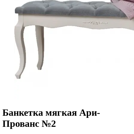
Банкетка мягкая Ари-
Прованс №2