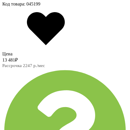
Код товара: 045199
Цена
13 481
₽
Рассрочка 2247 р./мес