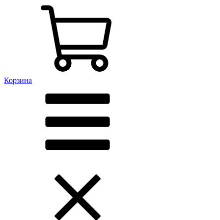
Корзина