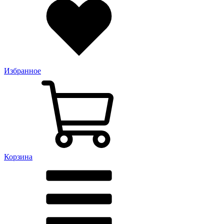
Избранное
Корзина