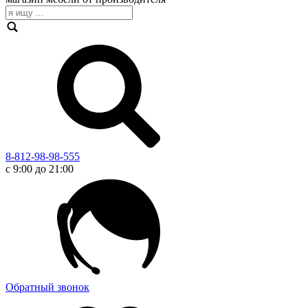
8-812-98-98-555
с 9:00 до 21:00
Обратный звонок