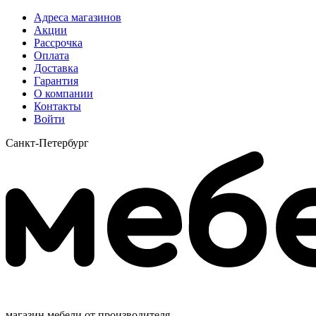
Адреса магазинов
Акции
Рассрочка
Оплата
Доставка
Гарантия
О компании
Контакты
Войти
Санкт-Петербург
магазин мебели от производителя