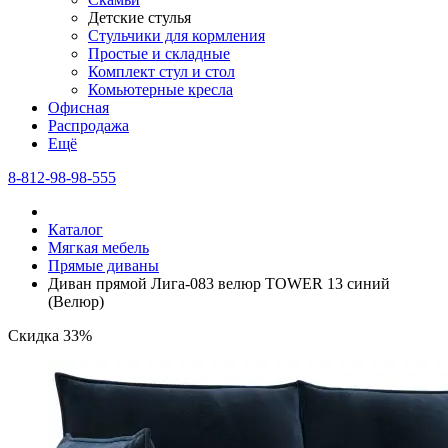
Детские стулья
Стульчики для кормления
Простые и складные
Комплект стул и стол
Комьютерные кресла
Офисная
Распродажа
Eщё
8-812-98-98-555
Каталог
Мягкая мебель
Прямые диваны
Диван прямой Лига-083 велюр TOWER 13 синий
(Велюр)
Скидка 33%