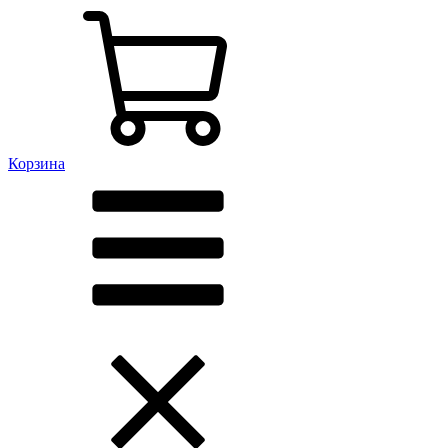
Корзина