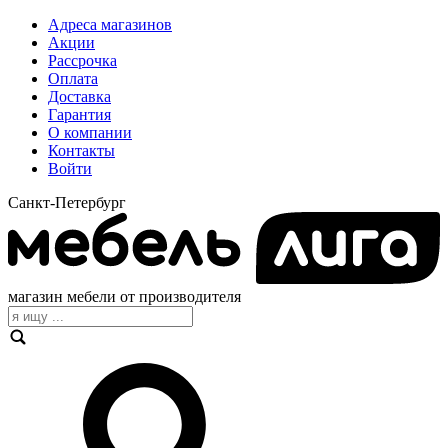
Адреса магазинов
Акции
Рассрочка
Оплата
Доставка
Гарантия
О компании
Контакты
Войти
Санкт-Петербург
магазин мебели от производителя