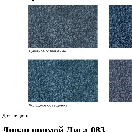
Другие цвета
Диван прямой Лига-083