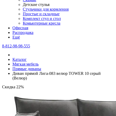
Детские стулья
Стульчики для кормления
Простые и складные
Комплект стул и стол
Комьютерные кресла
Офисная
Распродажа
Eщё
8-812-98-98-555
Каталог
Мягкая мебель
Прямые диваны
Диван прямой Лига-083 велюр TOWER 10 серый
(Велюр)
Скидка 22%