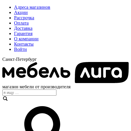
Адреса магазинов
Акции
Рассрочка
Оплата
Доставка
Гарантия
О компании
Контакты
Войти
Санкт-Петербург
магазин мебели от производителя