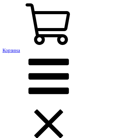
Корзина