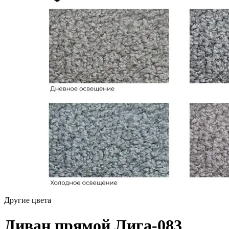
Другие цвета
Диван прямой Лига-083