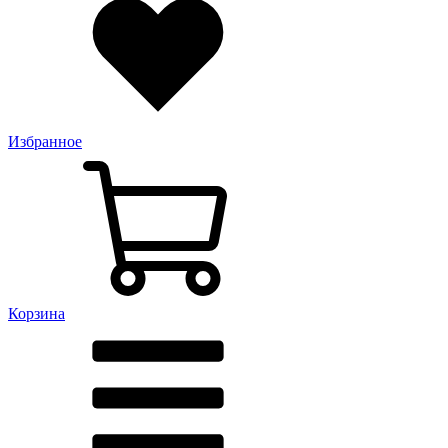
Избранное
Корзина