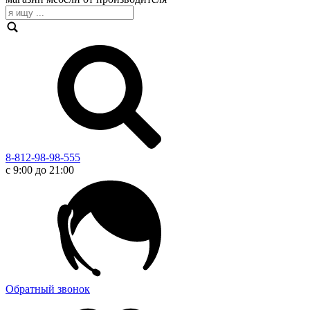
8-812-98-98-555
с 9:00 до 21:00
Обратный звонок