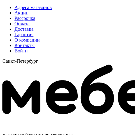
Адреса магазинов
Акции
Рассрочка
Оплата
Доставка
Гарантия
О компании
Контакты
Войти
Санкт-Петербург
магазин мебели от производителя