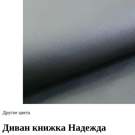
Другие цвета
Диван книжка Надежда