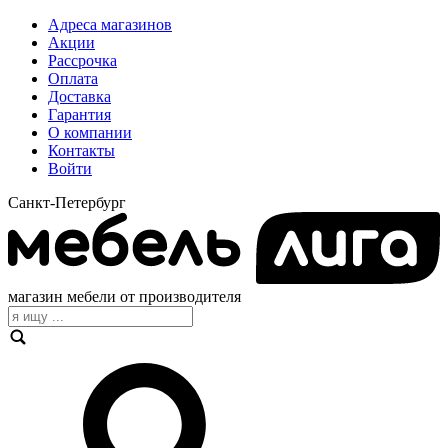
Адреса магазинов
Акции
Рассрочка
Оплата
Доставка
Гарантия
О компании
Контакты
Войти
Санкт-Петербург
магазин мебели от производителя