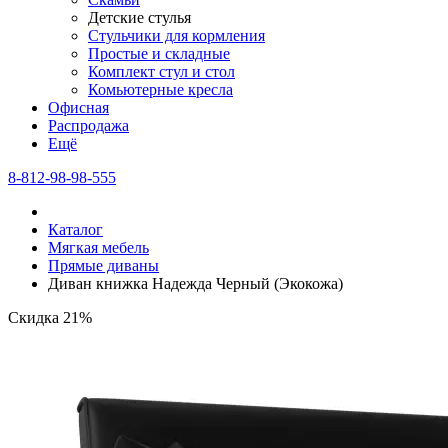
Детские стулья
Стульчики для кормления
Простые и складные
Комплект стул и стол
Комьютерные кресла
Офисная
Распродажа
Eщё
8-812-98-98-555
Каталог
Мягкая мебель
Прямые диваны
Диван книжка Надежда Черный (Экокожа)
Скидка 21%