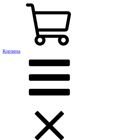
Корзина