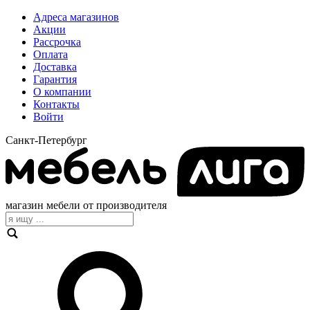
Адреса магазинов
Акции
Рассрочка
Оплата
Доставка
Гарантия
О компании
Контакты
Войти
Санкт-Петербург
магазин мебели от производителя