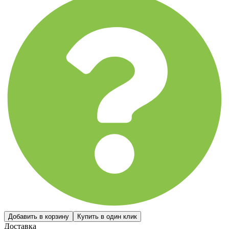
Доставка