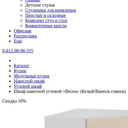
Детские стулья
Стульчики для кормления
Простые и складные
Комплект стул и стол
Комьютерные кресла
Офисная
Распродажа
Eщё
8-812-98-98-555
Каталог
Кухни
Модульные кухни
Навесной шкаф
Угловой шкаф
Шкаф навесной угловой «Весна» (Белый/Ваниль глянец)
Скидка 16%