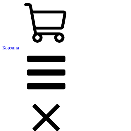
Корзина