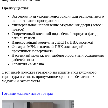
Преимущества:
Эргономичная угловая конструкция для рационального
использования пространства
Универсальное направление открывания двери (левое/
правое)
Современный внешний вид - белый корпус и фасад
ваниль глянец
Износостойкий корпус из ЛДСП с ПВХ-кромкой
Фасад из МДФ с пленкой ПВХ для гладкой и
практичной поверхности
Настенный монтаж для удобного доступа и сохранения
рабочей зоны
Гарантия 24 месяца
Этот шкаф поможет грамотно завершить угол кухонного
гарнитура и создать продуманное хранение без лишних
модулей и затрат места.
Готовые комплекты
все товары