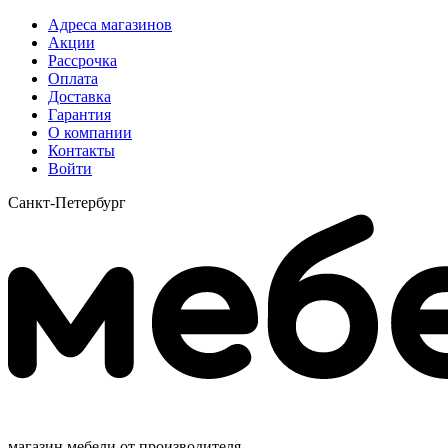
Адреса магазинов
Акции
Рассрочка
Оплата
Доставка
Гарантия
О компании
Контакты
Войти
Санкт-Петербург
магазин мебели от производителя