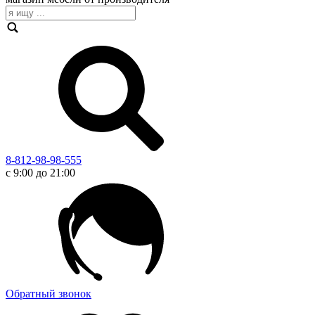
8-812-98-98-555
с 9:00 до 21:00
Обратный звонок