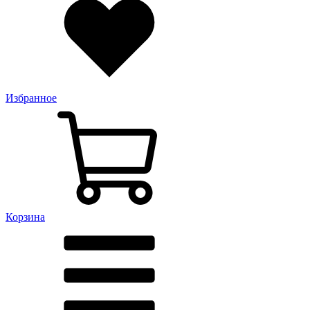
Избранное
Корзина