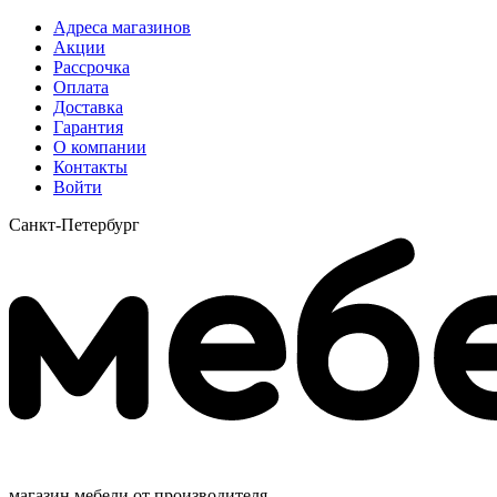
Адреса магазинов
Акции
Рассрочка
Оплата
Доставка
Гарантия
О компании
Контакты
Войти
Санкт-Петербург
магазин мебели от производителя