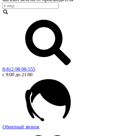
8-812-98-98-555
с 9:00 до 21:00
Обратный звонок