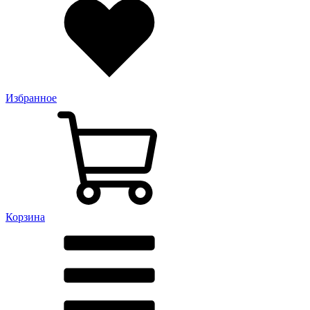
Избранное
Корзина