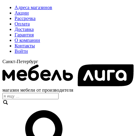
Адреса магазинов
Акции
Рассрочка
Оплата
Доставка
Гарантия
О компании
Контакты
Войти
Санкт-Петербург
магазин мебели от производителя