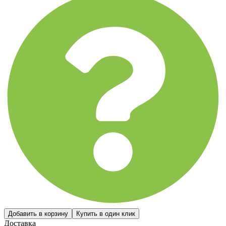
Доставка