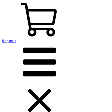
Корзина