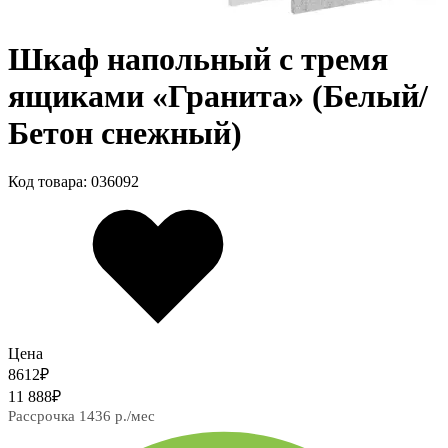
Шкаф напольный с тремя
ящиками «Гранита» (Белый/
Бетон снежный)
Код товара: 036092
Цена
8612
₽
11 888
₽
Рассрочка 1436 р./мес