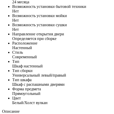
24 месяца
Возможность установки бытовой техники
Нет
Возможность установки мойки
Нет
Возможность установки сушки
Нет
Направление открытия двери
Определяется при сборке
Расположение
Настенный
Стиль
Современный
Тип
Шкаф настенный
Тип сборки
Универсальный левый/правый
Тип шкафа
Шкаф с распашными дверями
Форма предмета
Прямоугольный
Цвет
Белый/Холст вулкан
Описание