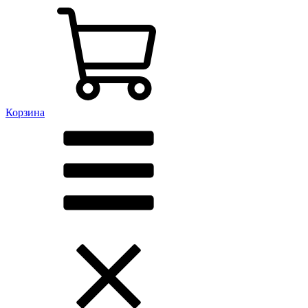
Корзина