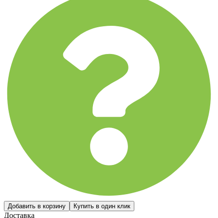
Доставка