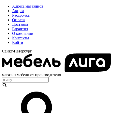
Адреса магазинов
Акции
Рассрочка
Оплата
Доставка
Гарантия
О компании
Контакты
Войти
Санкт-Петербург
магазин мебели от производителя